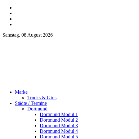
Samstag, 08 August 2026
Marke
Trucks & Girls
Städte / Termine
Dortmund
Dortmund Modul 1
Dortmund Modul 2
Dortmund Modul 3
Dortmund Modul 4
Dortmund Modul 5