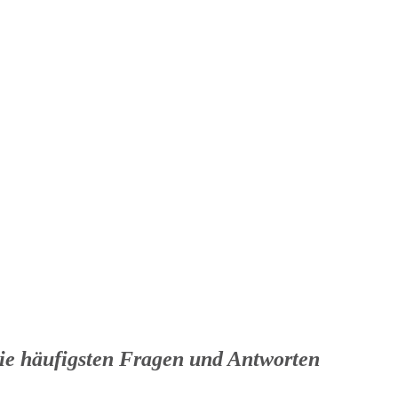
die häufigsten Fragen und Antworten